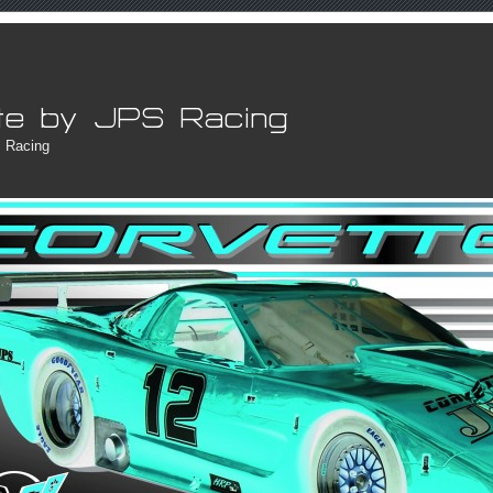
 Racing